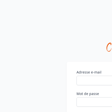
C
Adresse e-mail
Mot de passe