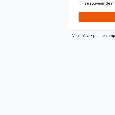
Se souvenir de m
Vous n'avez pas de comp